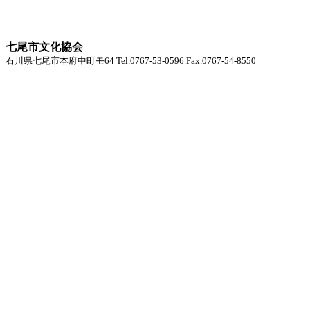
七尾市文化協会
石川県七尾市本府中町モ64 Tel.0767-53-0596 Fax.0767-54-8550