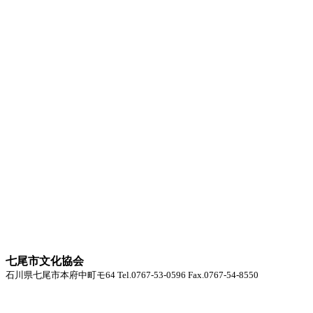
七尾市文化協会
石川県七尾市本府中町モ64 Tel.0767-53-0596 Fax.0767-54-8550